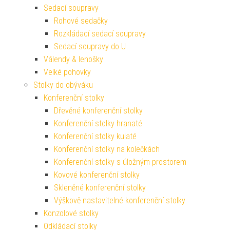
Sedací soupravy
Rohové sedačky
Rozkládací sedací soupravy
Sedací soupravy do U
Válendy & lenošky
Velké pohovky
Stolky do obýváku
Konferenční stolky
Dřevěné konferenční stolky
Konferenční stolky hranaté
Konferenční stolky kulaté
Konferenční stolky na kolečkách
Konferenční stolky s úložným prostorem
Kovové konferenční stolky
Skleněné konferenční stolky
Výškově nastavitelné konferenční stolky
Konzolové stolky
Odkládací stolky