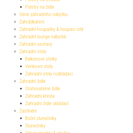
Polstry na židle
Série zahradního nábytku
Zahrádkaření
Zahradní houpačky & houpací sítě
Zahradní lounge nábytek
Zahradní sestavy
Zahradní stoly
Balkonové stolky
Venkovní stoly
Zahradní stoly rozkládací
Zahradní židle
Stohovatelné židle
Zahradní křesla
Zahradní židle skládací
Zastínění
Boční slunečníky
Slunečníky