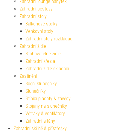
Zahradní lounge nábytek
Zahradní sestavy
Zahradní stoly
Balkonové stolky
Venkovní stoly
Zahradní stoly rozkládací
Zahradní židle
Stohovatelné židle
Zahradní křesla
Zahradní židle skládací
Zastínění
Boční slunečníky
Slunečníky
Stínicí plachty & závěsy
Stojany na slunečníky
Větráky & ventilátory
Zahradní altány
Zahradní skříně & přístřešky