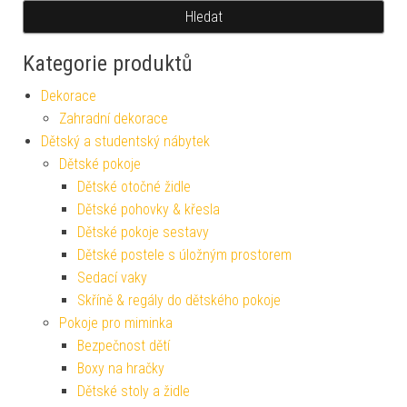
Hledat
Kategorie produktů
Dekorace
Zahradní dekorace
Dětský a studentský nábytek
Dětské pokoje
Dětské otočné židle
Dětské pohovky & křesla
Dětské pokoje sestavy
Dětské postele s úložným prostorem
Sedací vaky
Skříně & regály do dětského pokoje
Pokoje pro miminka
Bezpečnost dětí
Boxy na hračky
Dětské stoly a židle