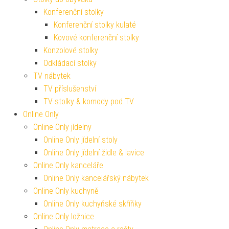
Konferenční stolky
Konferenční stolky kulaté
Kovové konferenční stolky
Konzolové stolky
Odkládací stolky
TV nábytek
TV příslušenství
TV stolky & komody pod TV
Online Only
Online Only jídelny
Online Only jídelní stoly
Online Only jídelní židle & lavice
Online Only kanceláře
Online Only kancelářský nábytek
Online Only kuchyně
Online Only kuchyňské skříňky
Online Only ložnice