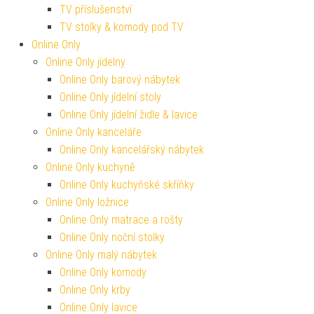
TV příslušenství
TV stolky & komody pod TV
Online Only
Online Only jídelny
Online Only barový nábytek
Online Only jídelní stoly
Online Only jídelní židle & lavice
Online Only kanceláře
Online Only kancelářský nábytek
Online Only kuchyně
Online Only kuchyňské skříňky
Online Only ložnice
Online Only matrace a rošty
Online Only noční stolky
Online Only malý nábytek
Online Only komody
Online Only krby
Online Only lavice