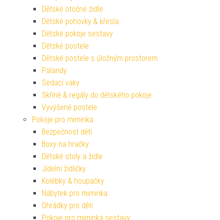
Dětské otočné židle
Dětské pohovky & křesla
Dětské pokoje sestavy
Dětské postele
Dětské postele s úložným prostorem
Palandy
Sedací vaky
Skříně & regály do dětského pokoje
Vyvýšené postele
Pokoje pro miminka
Bezpečnost dětí
Boxy na hračky
Dětské stoly a židle
Jídelní židličky
Kolébky & houpačky
Nábytek pro miminka
Ohrádky pro děti
Pokoje pro miminka sestavy