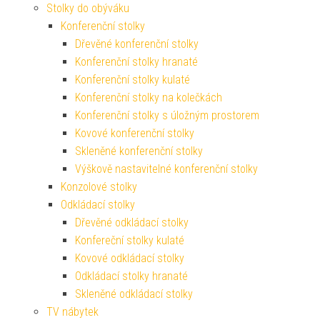
Stolky do obýváku
Konferenční stolky
Dřevěné konferenční stolky
Konferenční stolky hranaté
Konferenční stolky kulaté
Konferenční stolky na kolečkách
Konferenční stolky s úložným prostorem
Kovové konferenční stolky
Skleněné konferenční stolky
Výškově nastavitelné konferenční stolky
Konzolové stolky
Odkládací stolky
Dřevěné odkládací stolky
Konfereční stolky kulaté
Kovové odkládací stolky
Odkládací stolky hranaté
Skleněné odkládací stolky
TV nábytek