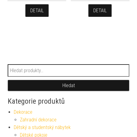
DETAIL
DETAIL
Hledat:
Hledat
Kategorie produktů
Dekorace
Zahradní dekorace
Dětský a studentský nábytek
Dětské pokoje