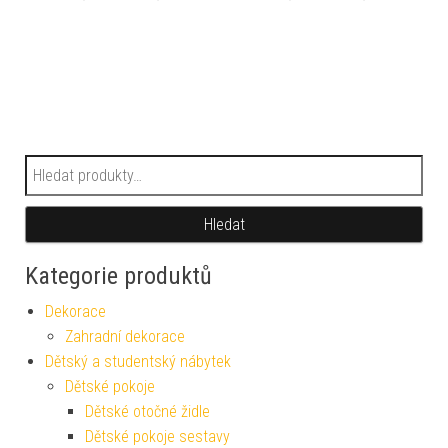
Hledat:
Hledat
Kategorie produktů
Dekorace
Zahradní dekorace
Dětský a studentský nábytek
Dětské pokoje
Dětské otočné židle
Dětské pokoje sestavy