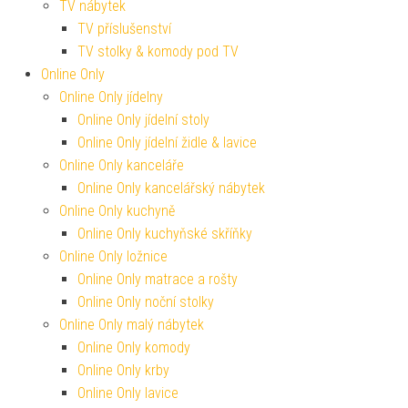
TV nábytek
TV příslušenství
TV stolky & komody pod TV
Online Only
Online Only jídelny
Online Only jídelní stoly
Online Only jídelní židle & lavice
Online Only kanceláře
Online Only kancelářský nábytek
Online Only kuchyně
Online Only kuchyňské skříňky
Online Only ložnice
Online Only matrace a rošty
Online Only noční stolky
Online Only malý nábytek
Online Only komody
Online Only krby
Online Only lavice