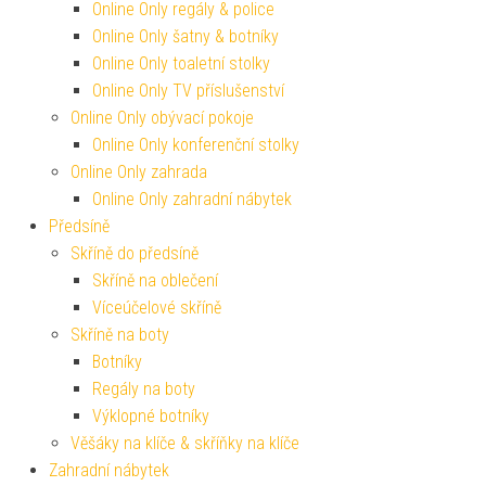
Online Only regály & police
Online Only šatny & botníky
Online Only toaletní stolky
Online Only TV příslušenství
Online Only obývací pokoje
Online Only konferenční stolky
Online Only zahrada
Online Only zahradní nábytek
Předsíně
Skříně do předsíně
Skříně na oblečení
Víceúčelové skříně
Skříně na boty
Botníky
Regály na boty
Výklopné botníky
Věšáky na klíče & skříňky na klíče
Zahradní nábytek