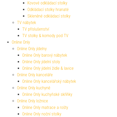
Kovové odkládací stolky
Odkládací stolky hranaté
Skleněné odkládací stolky
TV nábytek
TV příslušenství
TV stolky & komody pod TV
Online Only
Online Only jídelny
Online Only barový nábytek
Online Only jídelní stoly
Online Only jídelní židle & lavice
Online Only kanceláře
Online Only kancelářský nábytek
Online Only kuchyně
Online Only kuchyňské skříňky
Online Only ložnice
Online Only matrace a rošty
Online Only noční stolky