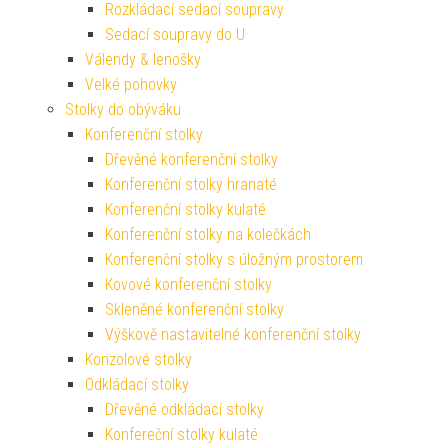
Rozkládací sedací soupravy
Sedací soupravy do U
Válendy & lenošky
Velké pohovky
Stolky do obýváku
Konferenční stolky
Dřevěné konferenční stolky
Konferenční stolky hranaté
Konferenční stolky kulaté
Konferenční stolky na kolečkách
Konferenční stolky s úložným prostorem
Kovové konferenční stolky
Skleněné konferenční stolky
Výškově nastavitelné konferenční stolky
Konzolové stolky
Odkládací stolky
Dřevěné odkládací stolky
Konfereční stolky kulaté