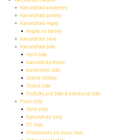
Kancelářské kontejnery
Kancelářské potřeby
Kancelářské regály
Regály na šanony
Kancelářské série
Kancelářské židle
Herní židle
Kancelářská křesla
Konferenční židle
Otočné stoličky
Otočné židle
Podložky pod židle & kolečka na židle
Psací stoly
Herní stoly
Kancelářské stoly
PC stoly
Příslušenství pro psací stoly