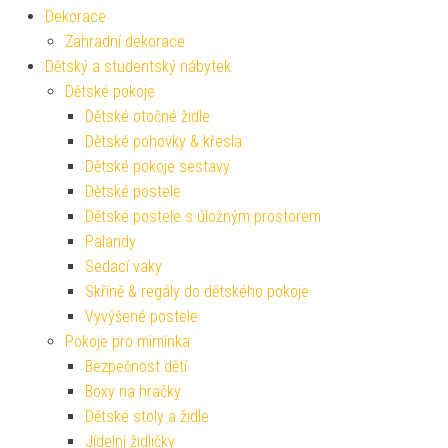
Dekorace
Zahradní dekorace
Dětský a studentský nábytek
Dětské pokoje
Dětské otočné židle
Dětské pohovky & křesla
Dětské pokoje sestavy
Dětské postele
Dětské postele s úložným prostorem
Palandy
Sedací vaky
Skříně & regály do dětského pokoje
Vyvýšené postele
Pokoje pro miminka
Bezpečnost dětí
Boxy na hračky
Dětské stoly a židle
Jídelní židličky