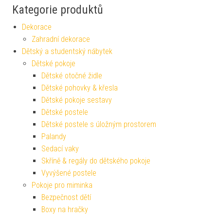
Kategorie produktů
Dekorace
Zahradní dekorace
Dětský a studentský nábytek
Dětské pokoje
Dětské otočné židle
Dětské pohovky & křesla
Dětské pokoje sestavy
Dětské postele
Dětské postele s úložným prostorem
Palandy
Sedací vaky
Skříně & regály do dětského pokoje
Vyvýšené postele
Pokoje pro miminka
Bezpečnost dětí
Boxy na hračky