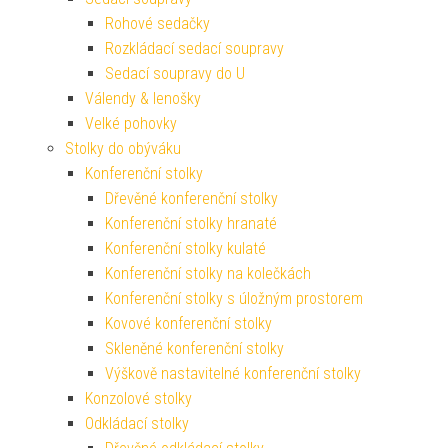
Rohové sedačky
Rozkládací sedací soupravy
Sedací soupravy do U
Válendy & lenošky
Velké pohovky
Stolky do obýváku
Konferenční stolky
Dřevěné konferenční stolky
Konferenční stolky hranaté
Konferenční stolky kulaté
Konferenční stolky na kolečkách
Konferenční stolky s úložným prostorem
Kovové konferenční stolky
Skleněné konferenční stolky
Výškově nastavitelné konferenční stolky
Konzolové stolky
Odkládací stolky