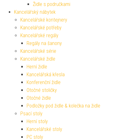
Židle s područkami
Kancelářský nábytek
Kancelářské kontejnery
Kancelářské potřeby
Kancelářské regály
Regály na šanony
Kancelářské série
Kancelářské židle
Herní židle
Kancelářská křesla
Konferenční židle
Otočné stoličky
Otočné židle
Podložky pod židle & kolečka na židle
Psací stoly
Herní stoly
Kancelářské stoly
PC stoly