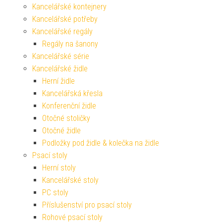
Kancelářské kontejnery
Kancelářské potřeby
Kancelářské regály
Regály na šanony
Kancelářské série
Kancelářské židle
Herní židle
Kancelářská křesla
Konferenční židle
Otočné stoličky
Otočné židle
Podložky pod židle & kolečka na židle
Psací stoly
Herní stoly
Kancelářské stoly
PC stoly
Příslušenství pro psací stoly
Rohové psací stoly