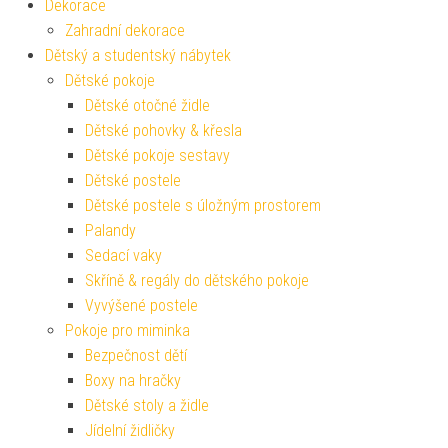
Dekorace
Zahradní dekorace
Dětský a studentský nábytek
Dětské pokoje
Dětské otočné židle
Dětské pohovky & křesla
Dětské pokoje sestavy
Dětské postele
Dětské postele s úložným prostorem
Palandy
Sedací vaky
Skříně & regály do dětského pokoje
Vyvýšené postele
Pokoje pro miminka
Bezpečnost dětí
Boxy na hračky
Dětské stoly a židle
Jídelní židličky