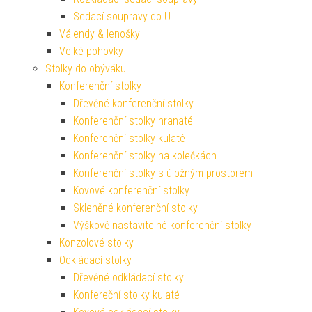
Sedací soupravy do U
Válendy & lenošky
Velké pohovky
Stolky do obýváku
Konferenční stolky
Dřevěné konferenční stolky
Konferenční stolky hranaté
Konferenční stolky kulaté
Konferenční stolky na kolečkách
Konferenční stolky s úložným prostorem
Kovové konferenční stolky
Skleněné konferenční stolky
Výškově nastavitelné konferenční stolky
Konzolové stolky
Odkládací stolky
Dřevěné odkládací stolky
Konfereční stolky kulaté