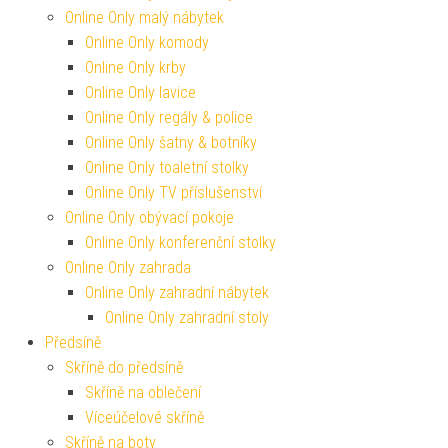
Online Only malý nábytek
Online Only komody
Online Only krby
Online Only lavice
Online Only regály & police
Online Only šatny & botníky
Online Only toaletní stolky
Online Only TV příslušenství
Online Only obývací pokoje
Online Only konferenční stolky
Online Only zahrada
Online Only zahradní nábytek
Online Only zahradní stoly
Předsíně
Skříně do předsíně
Skříně na oblečení
Víceúčelové skříně
Skříně na boty