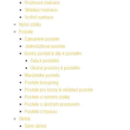
Pružinové matrace
Skládací matrace
Vrchní matrace
Noční stolky
Postele
Čalouněné postele
Jednolůžkové postele
Kostry postelí & díly k postelím
Čela k postelím
Úložné prostory k postelím
Manželské postele
Postele boxspring
Postele pro hosty & skládací postele
Postele s nočními stolky
Postele s úložným prostorem
Postele z masivu
Skříně
Šatní skříně