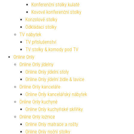
Konferenční stolky kulaté
Kovové konferenční stolky
Konzolové stolky
Odkládací stolky
TV nábytek
TV příslušenství
TV stolky & komody pod TV
Online Only
Online Only jídelny
Online Only jídelní stoly
Online Only jídelní židle & lavice
Online Only kanceláře
Online Only kancelářský nábytek
Online Only kuchyně
Online Only kuchyňské skříňky
Online Only ložnice
Online Only matrace a rošty
Online Only noční stolky