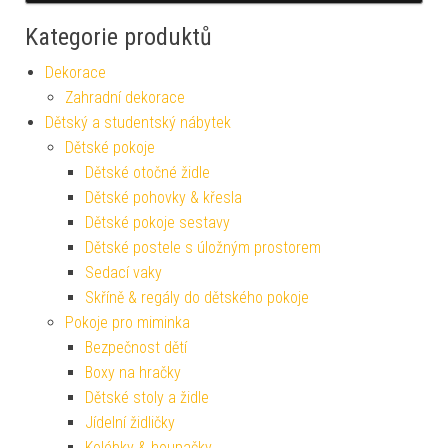
Kategorie produktů
Dekorace
Zahradní dekorace
Dětský a studentský nábytek
Dětské pokoje
Dětské otočné židle
Dětské pohovky & křesla
Dětské pokoje sestavy
Dětské postele s úložným prostorem
Sedací vaky
Skříně & regály do dětského pokoje
Pokoje pro miminka
Bezpečnost dětí
Boxy na hračky
Dětské stoly a židle
Jídelní židličky
Kolébky & houpačky