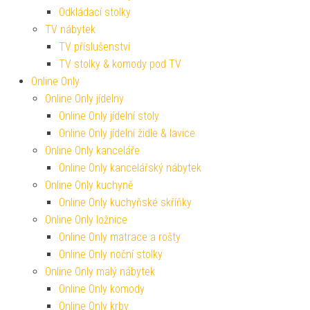
Odkládací stolky
TV nábytek
TV příslušenství
TV stolky & komody pod TV
Online Only
Online Only jídelny
Online Only jídelní stoly
Online Only jídelní židle & lavice
Online Only kanceláře
Online Only kancelářský nábytek
Online Only kuchyně
Online Only kuchyňské skříňky
Online Only ložnice
Online Only matrace a rošty
Online Only noční stolky
Online Only malý nábytek
Online Only komody
Online Only krby