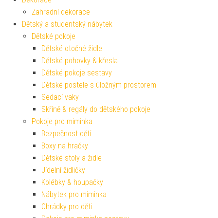
Zahradní dekorace
Dětský a studentský nábytek
Dětské pokoje
Dětské otočné židle
Dětské pohovky & křesla
Dětské pokoje sestavy
Dětské postele s úložným prostorem
Sedací vaky
Skříně & regály do dětského pokoje
Pokoje pro miminka
Bezpečnost dětí
Boxy na hračky
Dětské stoly a židle
Jídelní židličky
Kolébky & houpačky
Nábytek pro miminka
Ohrádky pro děti