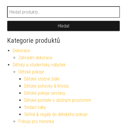
Hledat:
Hledat
Kategorie produktů
Dekorace
Zahradní dekorace
Dětský a studentský nábytek
Dětské pokoje
Dětské otočné židle
Dětské pohovky & křesla
Dětské pokoje sestavy
Dětské postele s úložným prostorem
Sedací vaky
Skříně & regály do dětského pokoje
Pokoje pro miminka