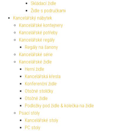
Skládací židle
Židle s područkami
Kancelářský nábytek
Kancelářské kontejnery
Kancelářské potřeby
Kancelářské regály
Regály na šanony
Kancelářské série
Kancelářské židle
Herní židle
Kancelářská křesla
Konferenční židle
Otočné stoličky
Otočné židle
Podložky pod židle & kolečka na židle
Psací stoly
Kancelářské stoly
PC stoly