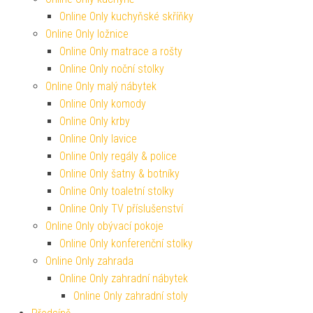
Online Only kuchyňské skříňky
Online Only ložnice
Online Only matrace a rošty
Online Only noční stolky
Online Only malý nábytek
Online Only komody
Online Only krby
Online Only lavice
Online Only regály & police
Online Only šatny & botníky
Online Only toaletní stolky
Online Only TV příslušenství
Online Only obývací pokoje
Online Only konferenční stolky
Online Only zahrada
Online Only zahradní nábytek
Online Only zahradní stoly