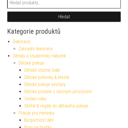
Hledat:
Hledat
Kategorie produktů
Dekorace
Zahradní dekorace
Dětský a studentský nábytek
Dětské pokoje
Dětské otočné židle
Dětské pohovky & křesla
Dětské pokoje sestavy
Dětské postele s úložným prostorem
Sedací vaky
Skříně & regály do dětského pokoje
Pokoje pro miminka
Bezpečnost dětí
Boxy na hračky