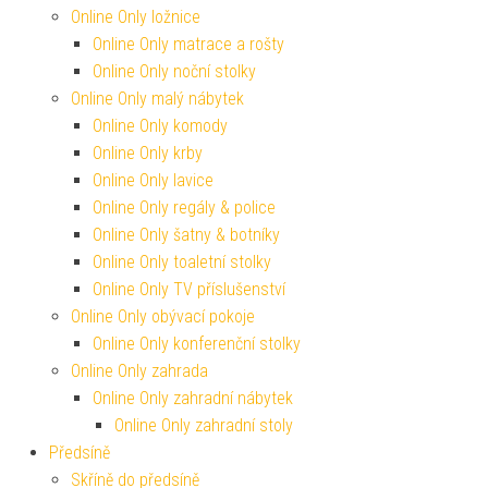
Online Only ložnice
Online Only matrace a rošty
Online Only noční stolky
Online Only malý nábytek
Online Only komody
Online Only krby
Online Only lavice
Online Only regály & police
Online Only šatny & botníky
Online Only toaletní stolky
Online Only TV příslušenství
Online Only obývací pokoje
Online Only konferenční stolky
Online Only zahrada
Online Only zahradní nábytek
Online Only zahradní stoly
Předsíně
Skříně do předsíně