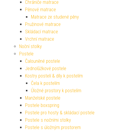
Chrániče matrace
Pěnové matrace
Matrace ze studené pěny
Pružinové matrace
Skládací matrace
Vrchní matrace
Noční stolky
Postele
Čalouněné postele
Jednolůžkové postele
Kostry postelí & díly k postelím
Čela k postelím
Úložné prostory k postelím
Manželské postele
Postele boxspring
Postele pro hosty & skládací postele
Postele s nočními stolky
Postele s úložným prostorem