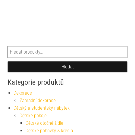
Hledat:
Hledat
Kategorie produktů
Dekorace
Zahradní dekorace
Dětský a studentský nábytek
Dětské pokoje
Dětské otočné židle
Dětské pohovky & křesla