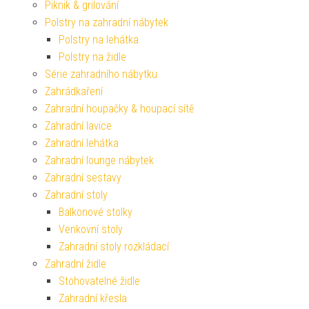
Piknik & grilování
Polstry na zahradní nábytek
Polstry na lehátka
Polstry na židle
Série zahradního nábytku
Zahrádkaření
Zahradní houpačky & houpací sítě
Zahradní lavice
Zahradní lehátka
Zahradní lounge nábytek
Zahradní sestavy
Zahradní stoly
Balkonové stolky
Venkovní stoly
Zahradní stoly rozkládací
Zahradní židle
Stohovatelné židle
Zahradní křesla