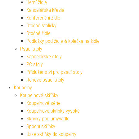
Herní židle
Kancelářská křesla
Konferenční židle
Otočné stoličky
Otočné židle
Podložky pod židle & kolečka na židle
Psací stoly
Kancelářské stoly
PC stoly
Příslušenství pro psací stoly
Rohové psací stoly
Koupelny
Koupelnové skříňky
Koupelnové série
Koupelnové skříňky vysoké
Skříňky pod umyvadlo
Spodní skříňky
Úzké skříňky do koupelny