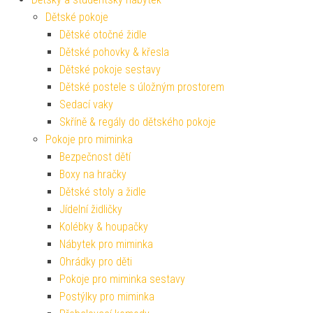
Dětské pokoje
Dětské otočné židle
Dětské pohovky & křesla
Dětské pokoje sestavy
Dětské postele s úložným prostorem
Sedací vaky
Skříně & regály do dětského pokoje
Pokoje pro miminka
Bezpečnost dětí
Boxy na hračky
Dětské stoly a židle
Jídelní židličky
Kolébky & houpačky
Nábytek pro miminka
Ohrádky pro děti
Pokoje pro miminka sestavy
Postýlky pro miminka