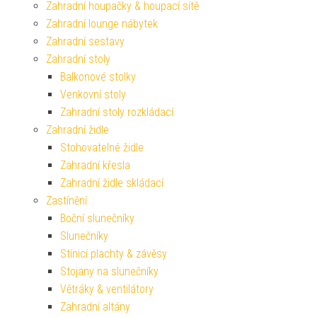
Zahradní houpačky & houpací sítě
Zahradní lounge nábytek
Zahradní sestavy
Zahradní stoly
Balkonové stolky
Venkovní stoly
Zahradní stoly rozkládací
Zahradní židle
Stohovatelné židle
Zahradní křesla
Zahradní židle skládací
Zastínění
Boční slunečníky
Slunečníky
Stínicí plachty & závěsy
Stojany na slunečníky
Větráky & ventilátory
Zahradní altány