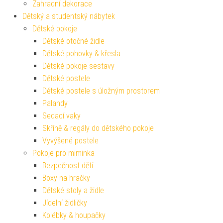
Zahradní dekorace
Dětský a studentský nábytek
Dětské pokoje
Dětské otočné židle
Dětské pohovky & křesla
Dětské pokoje sestavy
Dětské postele
Dětské postele s úložným prostorem
Palandy
Sedací vaky
Skříně & regály do dětského pokoje
Vyvýšené postele
Pokoje pro miminka
Bezpečnost dětí
Boxy na hračky
Dětské stoly a židle
Jídelní židličky
Kolébky & houpačky