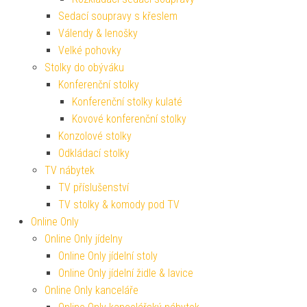
Sedací soupravy s křeslem
Válendy & lenošky
Velké pohovky
Stolky do obýváku
Konferenční stolky
Konferenční stolky kulaté
Kovové konferenční stolky
Konzolové stolky
Odkládací stolky
TV nábytek
TV příslušenství
TV stolky & komody pod TV
Online Only
Online Only jídelny
Online Only jídelní stoly
Online Only jídelní židle & lavice
Online Only kanceláře