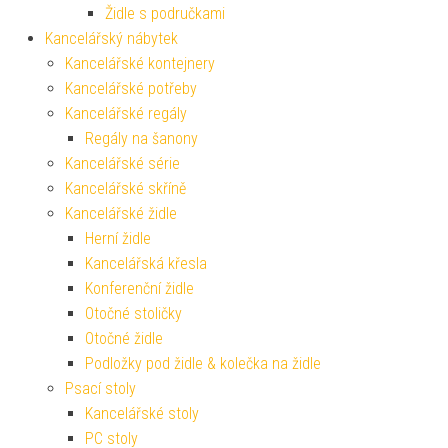
Židle s područkami
Kancelářský nábytek
Kancelářské kontejnery
Kancelářské potřeby
Kancelářské regály
Regály na šanony
Kancelářské série
Kancelářské skříně
Kancelářské židle
Herní židle
Kancelářská křesla
Konferenční židle
Otočné stoličky
Otočné židle
Podložky pod židle & kolečka na židle
Psací stoly
Kancelářské stoly
PC stoly