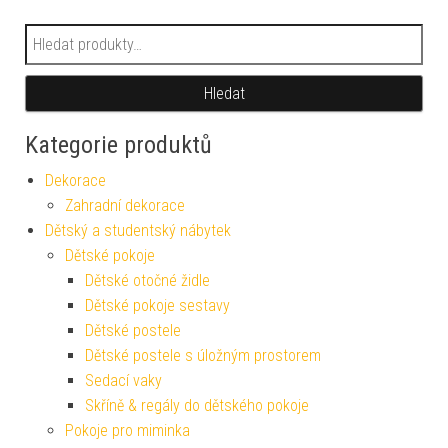
Hledat:
Hledat
Kategorie produktů
Dekorace
Zahradní dekorace
Dětský a studentský nábytek
Dětské pokoje
Dětské otočné židle
Dětské pokoje sestavy
Dětské postele
Dětské postele s úložným prostorem
Sedací vaky
Skříně & regály do dětského pokoje
Pokoje pro miminka