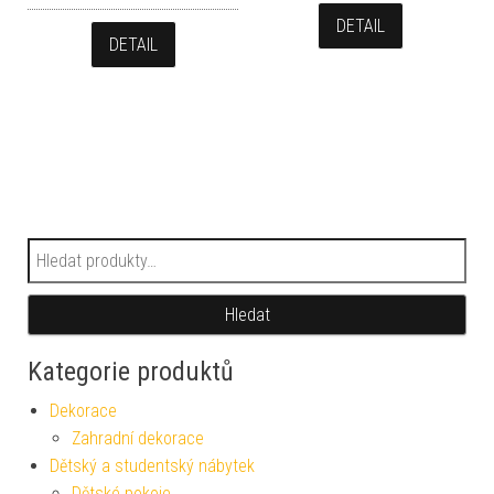
DETAIL
DETAIL
Hledat:
Hledat
Kategorie produktů
Dekorace
Zahradní dekorace
Dětský a studentský nábytek
Dětské pokoje