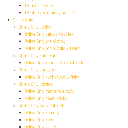
TV příslušenství
TV stolky & komody pod TV
Online Only
Online Only jídelny
Online Only barový nábytek
Online Only jídelní stoly
Online Only jídelní židle & lavice
Online Only kanceláře
Online Only kancelářský nábytek
Online Only kuchyně
Online Only kuchyňské skříňky
Online Only ložnice
Online Only matrace a rošty
Online Only noční stolky
Online Only malý nábytek
Online Only komody
Online Only krby
Online Only lavice