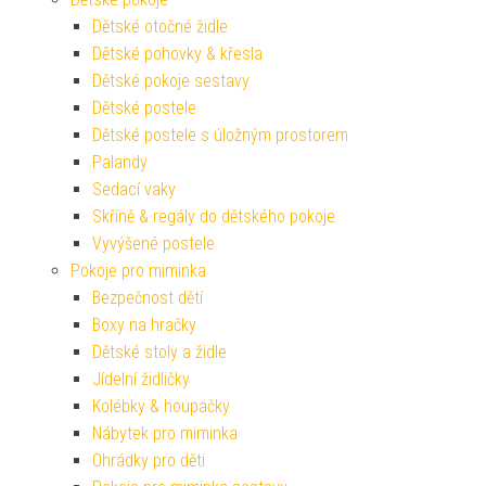
Dětské otočné židle
Dětské pohovky & křesla
Dětské pokoje sestavy
Dětské postele
Dětské postele s úložným prostorem
Palandy
Sedací vaky
Skříně & regály do dětského pokoje
Vyvýšené postele
Pokoje pro miminka
Bezpečnost dětí
Boxy na hračky
Dětské stoly a židle
Jídelní židličky
Kolébky & houpačky
Nábytek pro miminka
Ohrádky pro děti