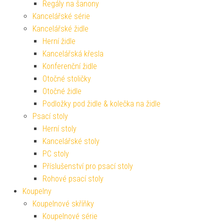
Regály na šanony
Kancelářské série
Kancelářské židle
Herní židle
Kancelářská křesla
Konferenční židle
Otočné stoličky
Otočné židle
Podložky pod židle & kolečka na židle
Psací stoly
Herní stoly
Kancelářské stoly
PC stoly
Příslušenství pro psací stoly
Rohové psací stoly
Koupelny
Koupelnové skříňky
Koupelnové série