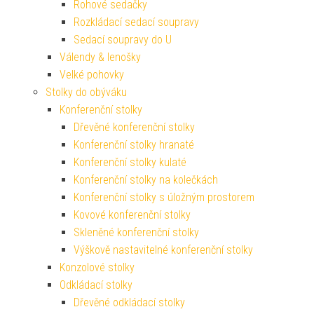
Rohové sedačky
Rozkládací sedací soupravy
Sedací soupravy do U
Válendy & lenošky
Velké pohovky
Stolky do obýváku
Konferenční stolky
Dřevěné konferenční stolky
Konferenční stolky hranaté
Konferenční stolky kulaté
Konferenční stolky na kolečkách
Konferenční stolky s úložným prostorem
Kovové konferenční stolky
Skleněné konferenční stolky
Výškově nastavitelné konferenční stolky
Konzolové stolky
Odkládací stolky
Dřevěné odkládací stolky