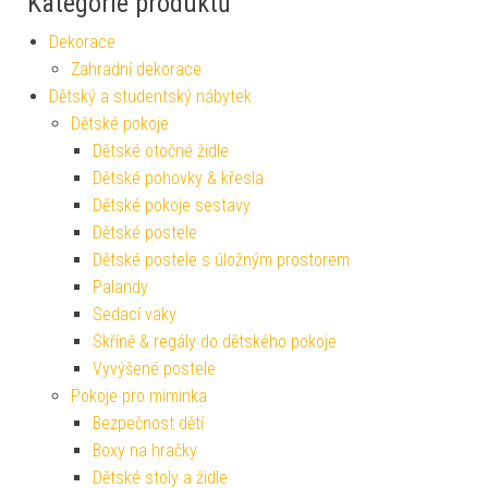
Kategorie produktů
Dekorace
Zahradní dekorace
Dětský a studentský nábytek
Dětské pokoje
Dětské otočné židle
Dětské pohovky & křesla
Dětské pokoje sestavy
Dětské postele
Dětské postele s úložným prostorem
Palandy
Sedací vaky
Skříně & regály do dětského pokoje
Vyvýšené postele
Pokoje pro miminka
Bezpečnost dětí
Boxy na hračky
Dětské stoly a židle