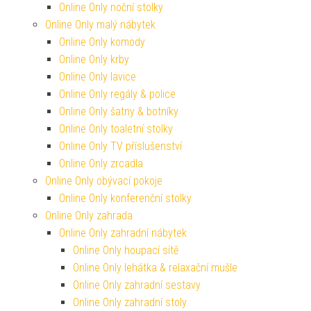
Online Only noční stolky
Online Only malý nábytek
Online Only komody
Online Only krby
Online Only lavice
Online Only regály & police
Online Only šatny & botníky
Online Only toaletní stolky
Online Only TV příslušenství
Online Only zrcadla
Online Only obývací pokoje
Online Only konferenční stolky
Online Only zahrada
Online Only zahradní nábytek
Online Only houpací sítě
Online Only lehátka & relaxační mušle
Online Only zahradní sestavy
Online Only zahradní stoly