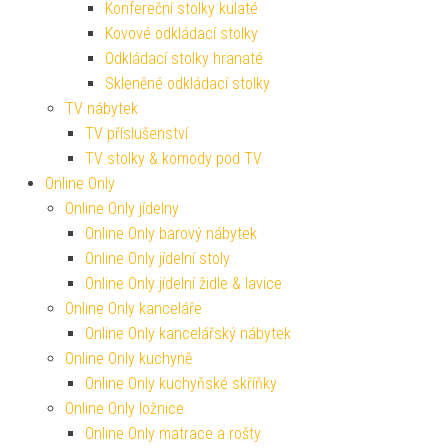
Konfereční stolky kulaté
Kovové odkládací stolky
Odkládací stolky hranaté
Skleněné odkládací stolky
TV nábytek
TV příslušenství
TV stolky & komody pod TV
Online Only
Online Only jídelny
Online Only barový nábytek
Online Only jídelní stoly
Online Only jídelní židle & lavice
Online Only kanceláře
Online Only kancelářský nábytek
Online Only kuchyně
Online Only kuchyňské skříňky
Online Only ložnice
Online Only matrace a rošty