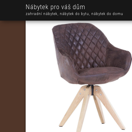
Nábytek pro váš dům
zahradní nábytek, nábytek do bytu, nábytek do domu