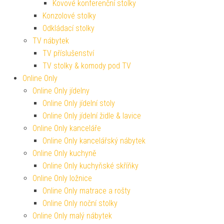
Kovové konferenční stolky
Konzolové stolky
Odkládací stolky
TV nábytek
TV příslušenství
TV stolky & komody pod TV
Online Only
Online Only jídelny
Online Only jídelní stoly
Online Only jídelní židle & lavice
Online Only kanceláře
Online Only kancelářský nábytek
Online Only kuchyně
Online Only kuchyňské skříňky
Online Only ložnice
Online Only matrace a rošty
Online Only noční stolky
Online Only malý nábytek