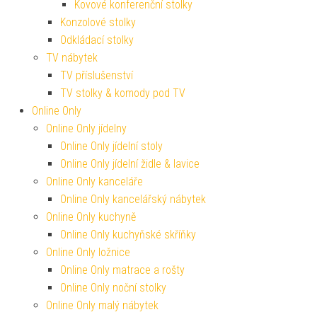
Kovové konferenční stolky
Konzolové stolky
Odkládací stolky
TV nábytek
TV příslušenství
TV stolky & komody pod TV
Online Only
Online Only jídelny
Online Only jídelní stoly
Online Only jídelní židle & lavice
Online Only kanceláře
Online Only kancelářský nábytek
Online Only kuchyně
Online Only kuchyňské skříňky
Online Only ložnice
Online Only matrace a rošty
Online Only noční stolky
Online Only malý nábytek