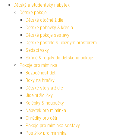
Dětský a studentský nábytek
Dětské pokoje
Dětské otočné židle
Dětské pohovky & křesla
Dětské pokoje sestavy
Dětské postele s úložným prostorem
Sedací vaky
Skříně & regály do dětského pokoje
Pokoje pro miminka
Bezpečnost dětí
Boxy na hračky
Dětské stoly a židle
Jídelní židličky
Kolébky & houpačky
Nábytek pro miminka
Ohrádky pro děti
Pokoje pro miminka sestavy
Postýlky pro miminka