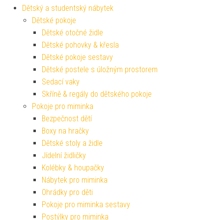
Dětský a studentský nábytek
Dětské pokoje
Dětské otočné židle
Dětské pohovky & křesla
Dětské pokoje sestavy
Dětské postele s úložným prostorem
Sedací vaky
Skříně & regály do dětského pokoje
Pokoje pro miminka
Bezpečnost dětí
Boxy na hračky
Dětské stoly a židle
Jídelní židličky
Kolébky & houpačky
Nábytek pro miminka
Ohrádky pro děti
Pokoje pro miminka sestavy
Postýlky pro miminka