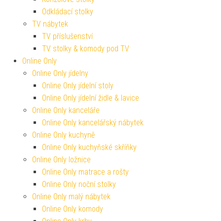
Odkládací stolky
TV nábytek
TV příslušenství
TV stolky & komody pod TV
Online Only
Online Only jídelny
Online Only jídelní stoly
Online Only jídelní židle & lavice
Online Only kanceláře
Online Only kancelářský nábytek
Online Only kuchyně
Online Only kuchyňské skříňky
Online Only ložnice
Online Only matrace a rošty
Online Only noční stolky
Online Only malý nábytek
Online Only komody