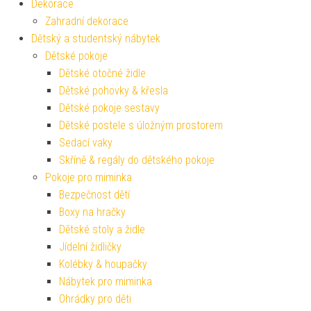
Dekorace
Zahradní dekorace
Dětský a studentský nábytek
Dětské pokoje
Dětské otočné židle
Dětské pohovky & křesla
Dětské pokoje sestavy
Dětské postele s úložným prostorem
Sedací vaky
Skříně & regály do dětského pokoje
Pokoje pro miminka
Bezpečnost dětí
Boxy na hračky
Dětské stoly a židle
Jídelní židličky
Kolébky & houpačky
Nábytek pro miminka
Ohrádky pro děti