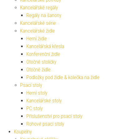
Kancelářské regály
Regály na šanony
Kancelářské série
Kancelářské židle
Herní židle
Kancelářská křesla
Konferenční židle
Otočné stoličky
Otočné židle
Podložky pod židle & kolečka na židle
Psací stoly
Herní stoly
Kancelářské stoly
PC stoly
Příslušenství pro psací stoly
Rohové psací stoly
Koupelny