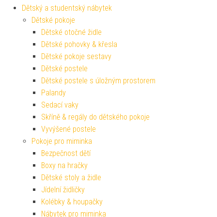
Dětský a studentský nábytek
Dětské pokoje
Dětské otočné židle
Dětské pohovky & křesla
Dětské pokoje sestavy
Dětské postele
Dětské postele s úložným prostorem
Palandy
Sedací vaky
Skříně & regály do dětského pokoje
Vyvýšené postele
Pokoje pro miminka
Bezpečnost dětí
Boxy na hračky
Dětské stoly a židle
Jídelní židličky
Kolébky & houpačky
Nábytek pro miminka