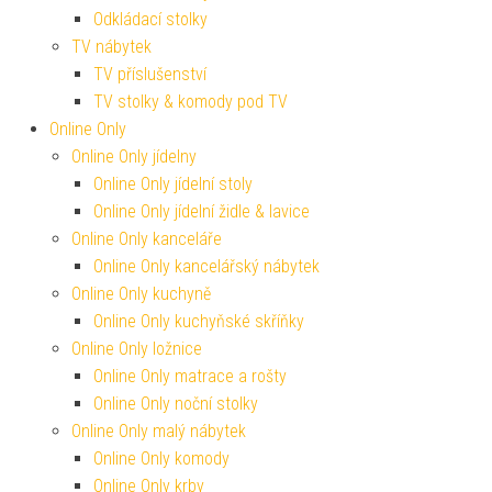
Odkládací stolky
TV nábytek
TV příslušenství
TV stolky & komody pod TV
Online Only
Online Only jídelny
Online Only jídelní stoly
Online Only jídelní židle & lavice
Online Only kanceláře
Online Only kancelářský nábytek
Online Only kuchyně
Online Only kuchyňské skříňky
Online Only ložnice
Online Only matrace a rošty
Online Only noční stolky
Online Only malý nábytek
Online Only komody
Online Only krby