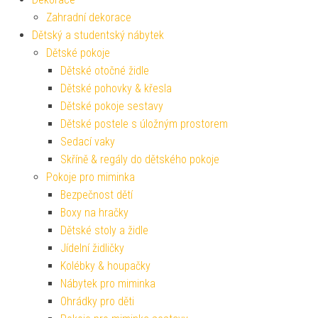
Zahradní dekorace
Dětský a studentský nábytek
Dětské pokoje
Dětské otočné židle
Dětské pohovky & křesla
Dětské pokoje sestavy
Dětské postele s úložným prostorem
Sedací vaky
Skříně & regály do dětského pokoje
Pokoje pro miminka
Bezpečnost dětí
Boxy na hračky
Dětské stoly a židle
Jídelní židličky
Kolébky & houpačky
Nábytek pro miminka
Ohrádky pro děti